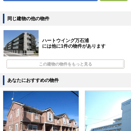
同じ建物の他の物件
ハートウイング万石浦
には他に1件の物件があります
この建物の物件をもっと見る
あなたにおすすめの物件