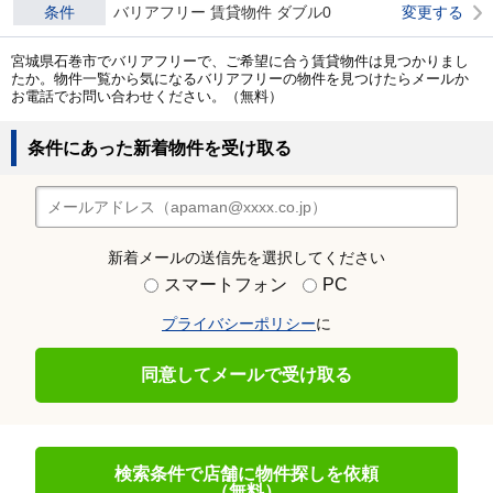
条件
バリアフリー 賃貸物件 ダブル0
変更する
宮城県石巻市でバリアフリーで、ご希望に合う賃貸物件は見つかりまし
たか。物件一覧から気になるバリアフリーの物件を見つけたらメールか
お電話でお問い合わせください。（無料）
条件にあった新着物件を受け取る
新着メールの送信先を選択してください
スマートフォン
PC
プライバシーポリシー
に
同意してメールで受け取る
検索条件で店舗に物件探しを依頼
（無料）