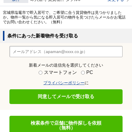
宮城県塩竈市で即入居可で、ご希望に合う賃貸物件は見つかりました
か。物件一覧から気になる即入居可の物件を見つけたらメールかお電話
でお問い合わせください。（無料）
条件にあった新着物件を受け取る
新着メールの送信先を選択してください
スマートフォン
PC
プライバシーポリシー
に
同意してメールで受け取る
検索条件で店舗に物件探しを依頼
（無料）