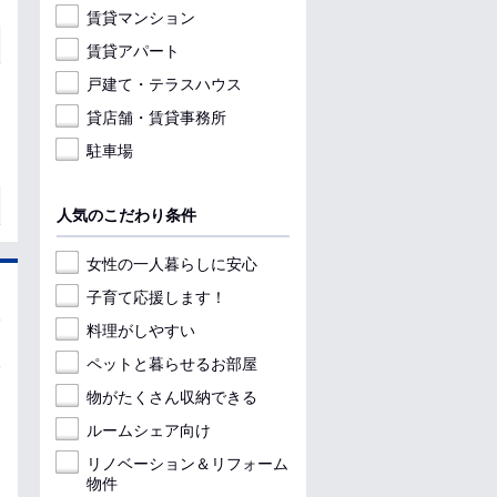
賃貸マンション
賃貸アパート
戸建て・テラスハウス
貸店舗・賃貸事務所
駐車場
人気のこだわり条件
女性の一人暮らしに安心
子育て応援します！
料理がしやすい
ペットと暮らせるお部屋
物がたくさん収納できる
ルームシェア向け
リノベーション＆リフォーム
物件