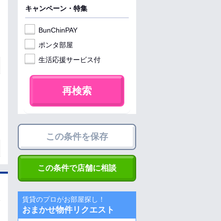
キャンペーン・特集
BunChinPAY
ポンタ部屋
生活応援サービス付
再検索
この条件を保存
この条件で店舗に相談
賃貸のプロがお部屋探し！
おまかせ物件リクエスト