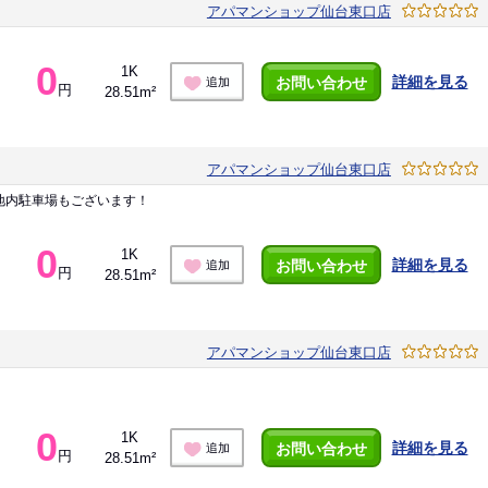
アパマンショップ仙台東口店
0
1K
詳細を見る
お問い合わせ
追加
円
28.51m²
アパマンショップ仙台東口店
地内駐車場もございます！
0
1K
詳細を見る
お問い合わせ
追加
円
28.51m²
アパマンショップ仙台東口店
0
1K
詳細を見る
お問い合わせ
追加
円
28.51m²