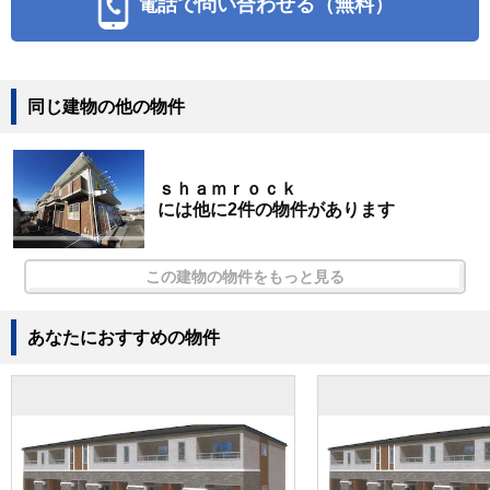
電話で問い合わせる（無料）
同じ建物の他の物件
ｓｈａｍｒｏｃｋ
には他に2件の物件があります
この建物の物件をもっと見る
あなたにおすすめの物件