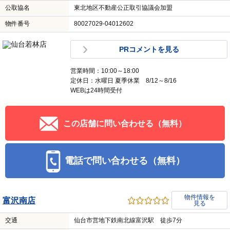
公取協名
東北地区不動産公正取引協議会加盟
物件番号
80027029-04012602
PRコメントを見る
営業時間：10:00～18:00
定休日：水曜日 夏季休業 8/12～8/16
WEBは24時間受付
この店舗に問い合わせる（無料）
電話で問い合わせる（無料）
物件情報を
富沢南店
見る
交通
仙台市営地下鉄南北線富沢駅 徒歩7分