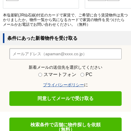
本塩釜駅(JR仙石線)付近のカードで家賃で、ご希望に合う賃貸物件は見つ
かりましたか。物件一覧から気になるカードで家賃の物件を見つけたら
メールかお電話でお問い合わせください。（無料）
条件にあった新着物件を受け取る
新着メールの送信先を選択してください
スマートフォン
PC
プライバシーポリシー
に
同意してメールで受け取る
検索条件で店舗に物件探しを依頼
（無料）