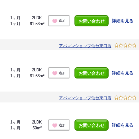
1ヶ月
2LDK
詳細を見る
お問い合わせ
追加
1ヶ月
61.53m²
アパマンショップ仙台東口店
1ヶ月
2LDK
詳細を見る
お問い合わせ
追加
1ヶ月
61.53m²
アパマンショップ仙台東口店
1ヶ月
2LDK
詳細を見る
お問い合わせ
追加
1ヶ月
59m²