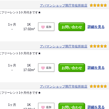
アパマンショップ県庁市役所前店
にフリーレント1ケ月付きです★
1ヶ月
1K
詳細を見る
お問い合わせ
追加
－
17.02m²
アパマンショップ県庁市役所前店
にフリーレント1ケ月付きです★
1ヶ月
1K
詳細を見る
お問い合わせ
追加
－
17.02m²
アパマンショップ県庁市役所前店
にフリーレント1ケ月付きです★
1ヶ月
1K
詳細を見る
お問い合わせ
追加