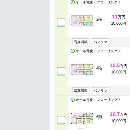
オール電化！フローリング！
11
万円
2階
10,000円
写真満載
パノラマ
オール電化！フローリング！
10.5
万円
4階
10,000円
写真満載
パノラマ
オール電化！フローリング！
10.7
万円
6階
10,000円