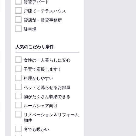
賃貸アパート
戸建て・テラスハウス
貸店舗・賃貸事務所
駐車場
人気のこだわり条件
女性の一人暮らしに安心
子育て応援します！
料理がしやすい
ペットと暮らせるお部屋
物がたくさん収納できる
ルームシェア向け
リノベーション＆リフォーム
物件
冬でも暖かい