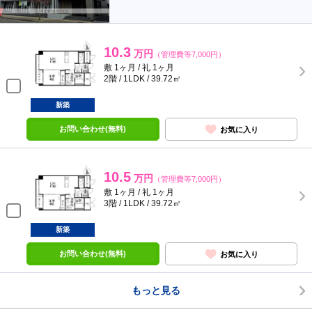
10.3
万円
（管理費等7,000円）
敷 1ヶ月 / 礼 1ヶ月
2階 / 1LDK / 39.72㎡
新築
お問い合わせ(無料)
お気に入り
10.5
万円
（管理費等7,000円）
敷 1ヶ月 / 礼 1ヶ月
3階 / 1LDK / 39.72㎡
新築
お問い合わせ(無料)
お気に入り
もっと見る