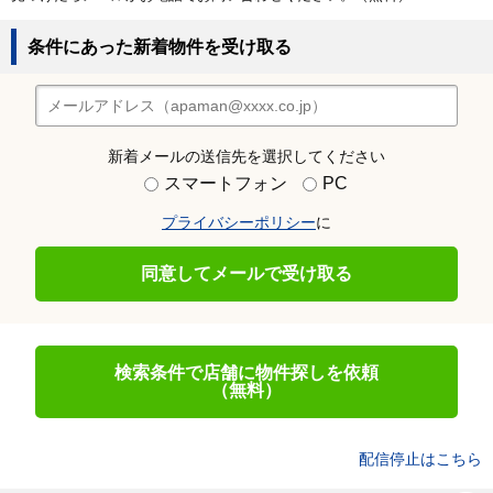
条件にあった新着物件を受け取る
新着メールの送信先を選択してください
スマートフォン
PC
プライバシーポリシー
に
同意してメールで受け取る
検索条件で店舗に物件探しを依頼
（無料）
配信停止はこちら