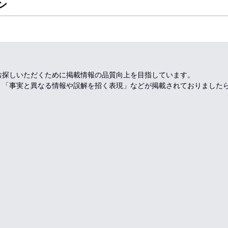
ン
お探しいただくために掲載情報の品質向上を目指しています。
、「事実と異なる情報や誤解を招く表現」などが掲載されておりました