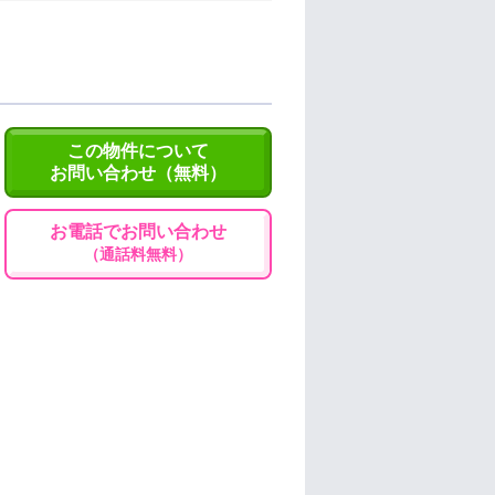
この物件について
お問い合わせ（無料）
お電話でお問い合わせ
（通話料無料）