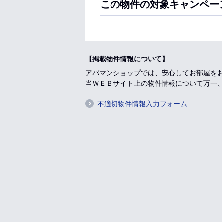
この物件の対象キャンペー
【掲載物件情報について】
アパマンショップでは、安心してお部屋を
当ＷＥＢサイト上の物件情報について万一
不適切物件情報入力フォーム