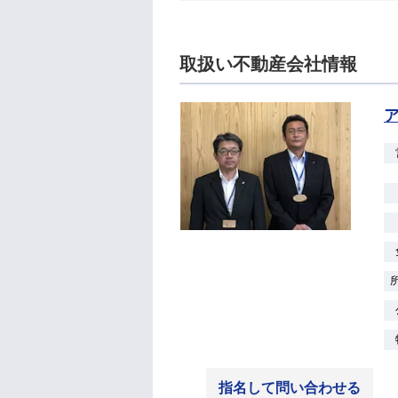
取扱い不動産会社情報
指名して問い合わせる