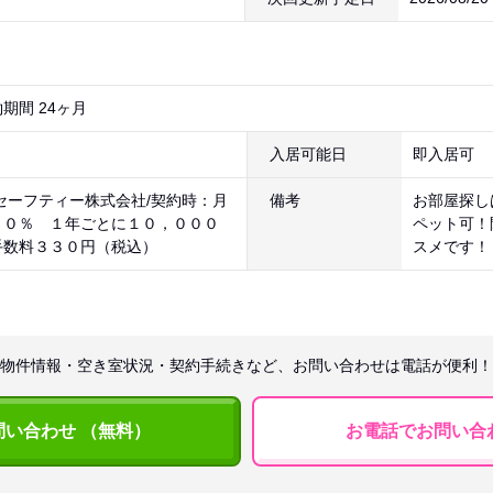
期間 24ヶ月
入居可能日
即入居可
セーフティー株式会社/契約時：月
備考
お部屋探し
７０％ １年ごとに１０，０００
ペット可！
手数料３３０円（税込）
スメです！
物件情報・空き室状況・契約手続きなど、お問い合わせは電話が便利！
問い合わせ （無料）
お電話でお問い合