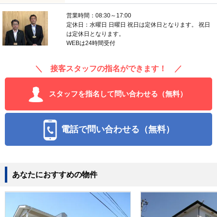
営業時間：08:30～17:00
定休日：水曜日 日曜日 祝日は定休日となります。 祝日
は定休日となります。
WEBは24時間受付
＼ 接客スタッフの指名ができます！ ／
スタッフを指名して問い合わせる（無料）
電話で問い合わせる（無料）
あなたにおすすめの物件