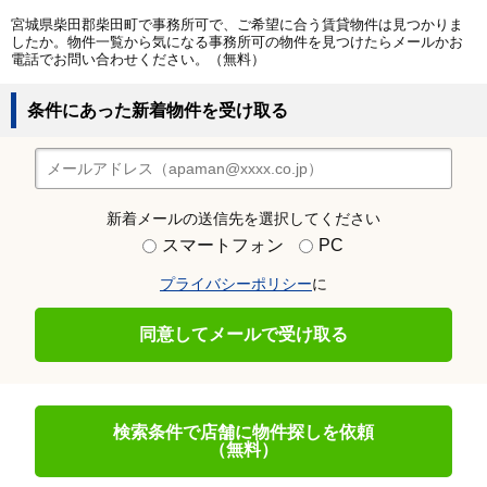
宮城県柴田郡柴田町で事務所可で、ご希望に合う賃貸物件は見つかりま
したか。物件一覧から気になる事務所可の物件を見つけたらメールかお
電話でお問い合わせください。（無料）
条件にあった新着物件を受け取る
新着メールの送信先を選択してください
スマートフォン
PC
プライバシーポリシー
に
同意してメールで受け取る
検索条件で店舗に物件探しを依頼
（無料）