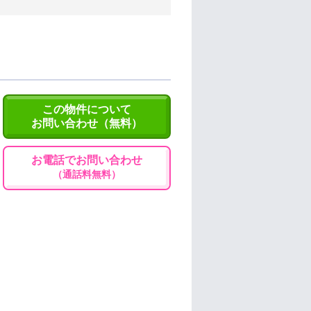
この物件について
お問い合わせ（無料）
お電話でお問い合わせ
（通話料無料）