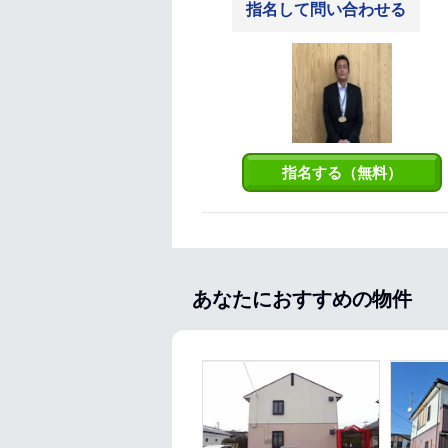
指名して問い合わせる
指名する（無料）
あなたにおすすめの物件