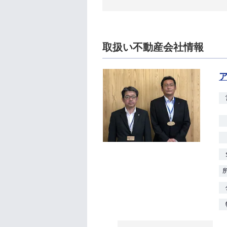
取扱い不動産会社情報