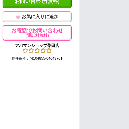
お問い合わせ(無料)
お気に入りに追加
お電話でお問い合わせ
（通話料無料）
アパマンショップ柴田店
物件番号：74104855-04043701