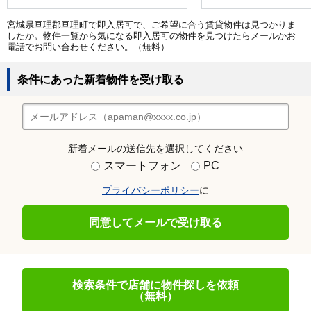
宮城県亘理郡亘理町で即入居可で、ご希望に合う賃貸物件は見つかりま
したか。物件一覧から気になる即入居可の物件を見つけたらメールかお
電話でお問い合わせください。（無料）
条件にあった新着物件を受け取る
新着メールの送信先を選択してください
スマートフォン
PC
プライバシーポリシー
に
同意してメールで受け取る
検索条件で店舗に物件探しを依頼
（無料）