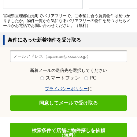
宮城県亘理郡山元町でバリアフリーで、ご希望に合う賃貸物件は見つか
りましたか。物件一覧から気になるバリアフリーの物件を見つけたらメ
ールかお電話でお問い合わせください。（無料）
条件にあった新着物件を受け取る
新着メールの送信先を選択してください
スマートフォン
PC
プライバシーポリシー
に
同意してメールで受け取る
検索条件で店舗に物件探しを依頼
（無料）