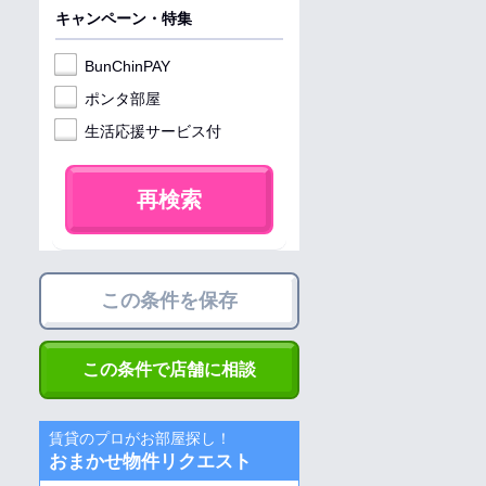
キャンペーン・特集
BunChinPAY
ポンタ部屋
生活応援サービス付
再検索
この条件を保存
この条件で店舗に相談
賃貸のプロがお部屋探し！
おまかせ物件リクエスト