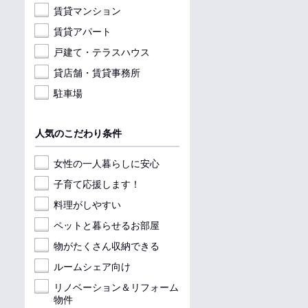
賃貸マンション
賃貸アパート
戸建て・テラスハウス
貸店舗・賃貸事務所
駐車場
人気のこだわり条件
女性の一人暮らしに安心
子育て応援します！
料理がしやすい
ペットと暮らせるお部屋
物がたくさん収納できる
ルームシェア向け
リノベーション＆リフォーム
物件