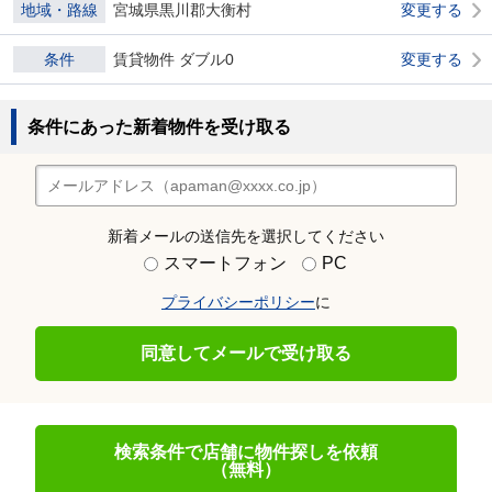
地域・路線
宮城県黒川郡大衡村
変更する
条件
賃貸物件 ダブル0
変更する
条件にあった新着物件を受け取る
新着メールの送信先を選択してください
スマートフォン
PC
プライバシーポリシー
に
同意してメールで受け取る
検索条件で店舗に物件探しを依頼
（無料）