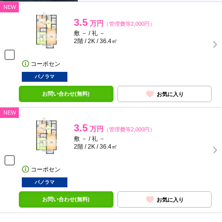
NEW
3.5
万円
（管理費等2,000円）
敷 － / 礼 －
2階 / 2K / 36.4㎡
コーポセン
パノラマ
お問い合わせ(無料)
お気に入り
NEW
3.5
万円
（管理費等2,000円）
敷 － / 礼 －
2階 / 2K / 36.4㎡
コーポセン
パノラマ
お問い合わせ(無料)
お気に入り