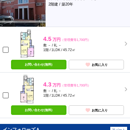
2階建 / 築20年
4.5
万円
（管理費等1,700円）
敷 － / 礼 －
1階 / 1LDK / 45.72㎡
お問い合わせ(無料)
お気に入り
4.3
万円
（管理費等1,700円）
敷 － / 礼 －
1階 / 1LDK / 45.72㎡
お問い合わせ(無料)
お気に入り
インフォローズＡ