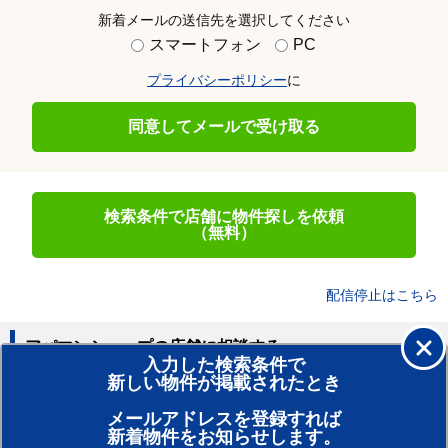
新着メールの送信先を選択してください
スマートフォン
PC
プライバシーポリシー
に
同意してメールで受け取る
検索条件で店舗に物件探しを依頼
（無料）
配信停止はこちら
アパマンショップの店舗に相談する
入力した検索条件で
新しい物件が掲載されたとき
賃貸のプロがお部屋探し！
メールアドレスを登録すれば
おまかせ物件リクエスト
新着物件をお知らせします。