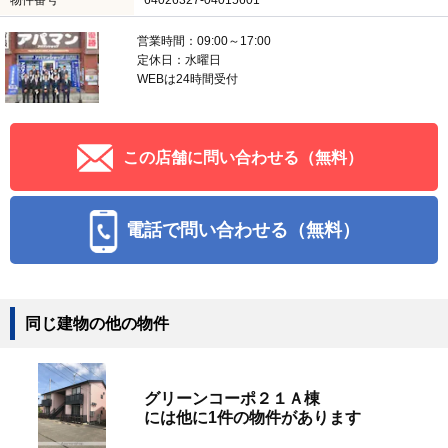
物件番号
64026327-04015601
営業時間：09:00～17:00
定休日：水曜日
WEBは24時間受付
この店舗に問い合わせる（無料）
電話で問い合わせる（無料）
同じ建物の他の物件
グリーンコーポ２１Ａ棟
には他に1件の物件があります