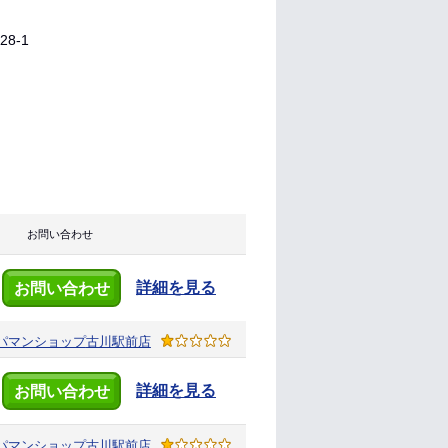
8-1
お問い合わせ
詳細を見る
お問い合わせ
パマンショップ
古川駅前店
詳細を見る
お問い合わせ
パマンショップ
古川駅前店