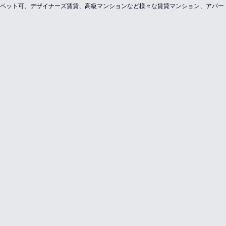
ペット可、デザイナーズ賃貸、高級マンションなど様々な賃貸マンション、アパー