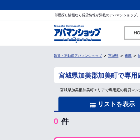
部屋探し情報なら賃貸情報が満載のアパマンショップ
H
賃貸・不動産アパマンショップ
宮城県
市部
宮城県加美郡加美町で専用
宮城県加美郡加美町エリアで専用庭の賃貸マン
リストを表示
0
件