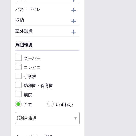
バス・トイレ
開く
収納
開く
室外設備
開く
周辺環境
スーパー
コンビニ
小学校
幼稚園・保育園
病院
全て
いずれか