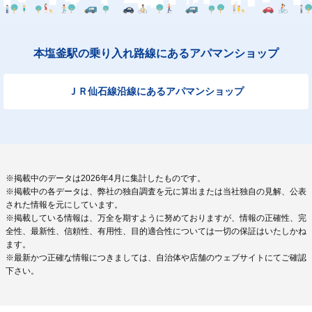
本塩釜駅の乗り入れ路線にあるアパマンショップ
ＪＲ仙石線沿線にあるアパマンショップ
※掲載中のデータは2026年4月に集計したものです。
※掲載中の各データは、弊社の独自調査を元に算出または当社独自の見解、公表
された情報を元にしています。
※掲載している情報は、万全を期すように努めておりますが、情報の正確性、完
全性、最新性、信頼性、有用性、目的適合性については一切の保証はいたしかね
ます。
※最新かつ正確な情報につきましては、自治体や店舗のウェブサイトにてご確認
下さい。