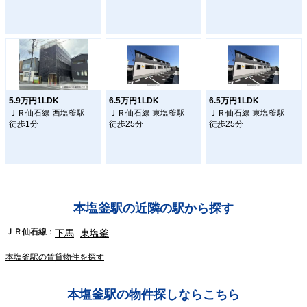
5.9万円1LDK
6.5万円1LDK
6.5万円1LDK
ＪＲ仙石線 西塩釜駅
ＪＲ仙石線 東塩釜駅
ＪＲ仙石線 東塩釜駅
徒歩1分
徒歩25分
徒歩25分
本塩釜駅の近隣の駅から探す
ＪＲ仙石線
下馬
東塩釜
本塩釜駅の賃貸物件を探す
本塩釜駅の物件探しならこちら