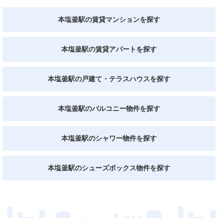
本塩釜駅の賃貸マンションを探す
本塩釜駅の賃貸アパートを探す
本塩釜駅の戸建て・テラスハウスを探す
本塩釜駅のバルコニー物件を探す
本塩釜駅のシャワー物件を探す
本塩釜駅のシューズボックス物件を探す