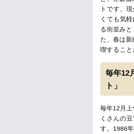
トです。現
くても気軽
る街並みと
た、春は新
喫すること
毎年12
ト」
毎年12月
くさんの豆
す。198