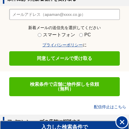
新着メールの送信先を選択してください
スマートフォン
PC
プライバシーポリシー
に
同意してメールで受け取る
検索条件で店舗に物件探しを依頼
（無料）
配信停止はこちら
アパマンショップの店舗に相談する
入力した検索条件で