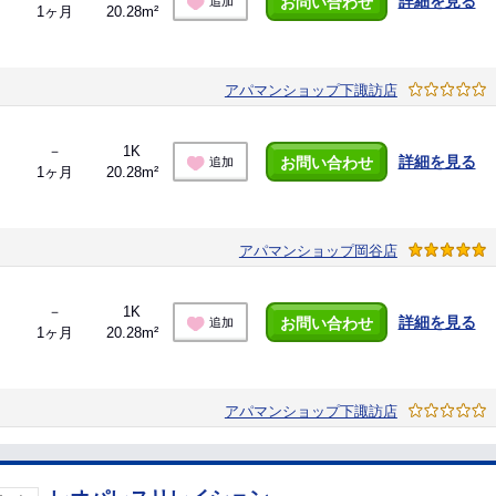
詳細を見る
お問い合わせ
追加
1ヶ月
20.28m²
アパマンショップ下諏訪店
－
1K
詳細を見る
お問い合わせ
追加
1ヶ月
20.28m²
アパマンショップ岡谷店
－
1K
詳細を見る
お問い合わせ
追加
1ヶ月
20.28m²
アパマンショップ下諏訪店