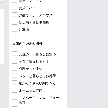
賃貸マンション
賃貸アパート
戸建て・テラスハウス
貸店舗・賃貸事務所
駐車場
人気のこだわり条件
女性の一人暮らしに安心
子育て応援します！
料理がしやすい
ペットと暮らせるお部屋
物がたくさん収納できる
ルームシェア向け
リノベーション＆リフォーム
物件