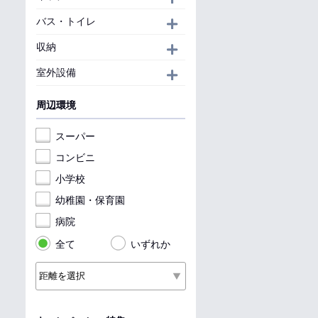
バス・トイレ
開く
収納
開く
室外設備
開く
周辺環境
スーパー
コンビニ
小学校
幼稚園・保育園
病院
全て
いずれか