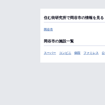
住む街研究所で岡谷市の情報を見る
岡谷市
岡谷市の施設一覧
スーパー
コンビニ
病院
ファミレス
公