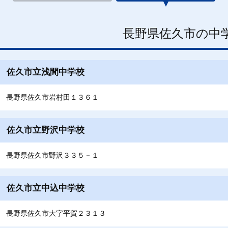
長野県佐久市の中
佐久市立浅間中学校
長野県佐久市岩村田１３６１
佐久市立野沢中学校
長野県佐久市野沢３３５－１
佐久市立中込中学校
長野県佐久市大字平賀２３１３