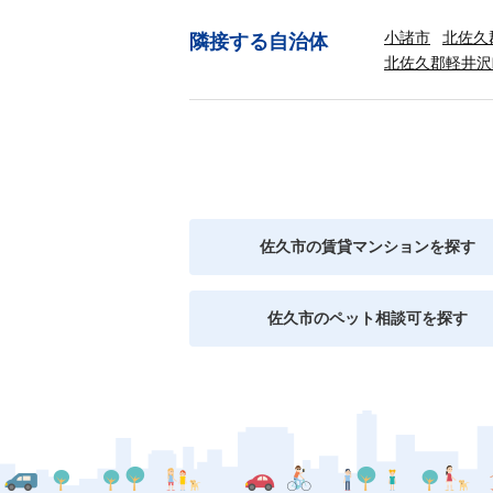
小諸市
北佐久
隣接する自治体
北佐久郡軽井沢
佐久市の賃貸マンションを探す
佐久市のペット相談可を探す