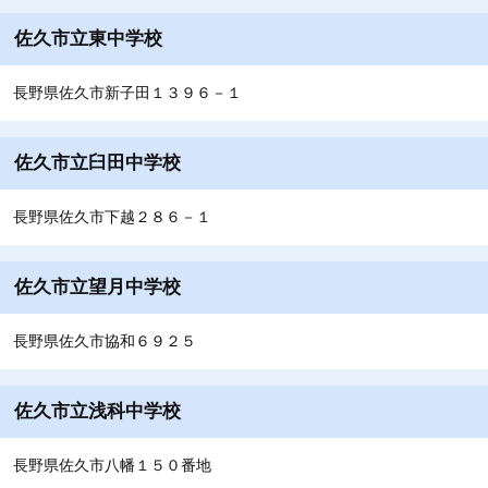
佐久市立東中学校
長野県佐久市新子田１３９６－１
佐久市立臼田中学校
長野県佐久市下越２８６－１
佐久市立望月中学校
長野県佐久市協和６９２５
佐久市立浅科中学校
長野県佐久市八幡１５０番地