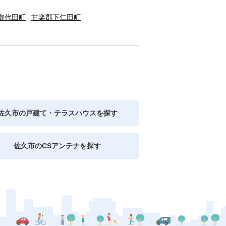
御代田町
甘楽郡下仁田町
佐久市の戸建て・テラスハウスを探す
佐久市のCSアンテナを探す