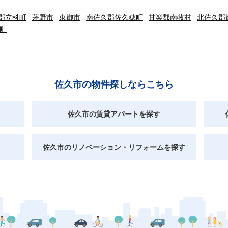
郡立科町
茅野市
東御市
南佐久郡佐久穂町
甘楽郡南牧村
北佐久郡
町
佐久市の物件探しならこちら
佐久市の賃貸アパートを探す
佐久市のリノベーション・リフォームを探す