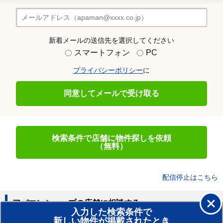
新着メールの送信先を選択してください
スマートフォン
PC
プライバシーポリシー
に
同意してメールで受け取る
検索条件で店舗に物件探しを依頼
（無料）
配信停止はこちら
アパマンショップの店舗に相談する
入力した検索条件で
新しい物件が掲載されたとき