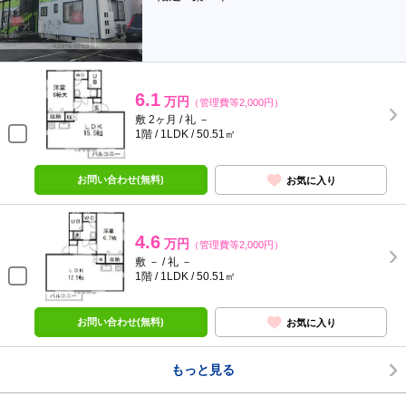
6.1
万円
（管理費等2,000円）
敷 2ヶ月 / 礼 －
1階 / 1LDK / 50.51㎡
お問い合わせ(無料)
お気に入り
4.6
万円
（管理費等2,000円）
敷 － / 礼 －
1階 / 1LDK / 50.51㎡
お問い合わせ(無料)
お気に入り
もっと見る