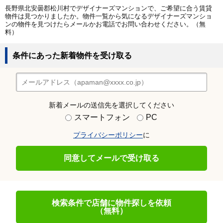
長野県北安曇郡松川村でデザイナーズマンションで、ご希望に合う賃貸
物件は見つかりましたか。物件一覧から気になるデザイナーズマンショ
ンの物件を見つけたらメールかお電話でお問い合わせください。（無
料）
条件にあった新着物件を受け取る
新着メールの送信先を選択してください
スマートフォン
PC
プライバシーポリシー
に
同意してメールで受け取る
検索条件で店舗に物件探しを依頼
（無料）