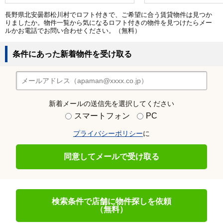
長野県北安曇郡松川村でロフト付きで、ご希望に合う賃貸物件は見つか
りましたか。物件一覧から気になるロフト付きの物件を見つけたらメー
ルかお電話でお問い合わせください。（無料）
条件にあった新着物件を受け取る
新着メールの送信先を選択してください
スマートフォン
PC
プライバシーポリシー
に
同意してメールで受け取る
検索条件で店舗に物件探しを依頼
（無料）