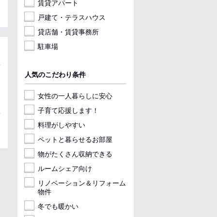
賃貸アパート
戸建て・テラスハウス
貸店舗・賃貸事務所
駐車場
人気のこだわり条件
女性の一人暮らしに安心
子育て応援します！
料理がしやすい
ペットと暮らせるお部屋
物がたくさん収納できる
ルームシェア向け
リノベーション＆リフォーム
物件
冬でも暖かい