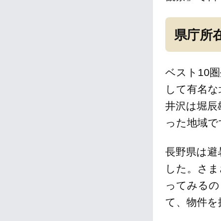
県庁所
ベスト10
して有名な
井沢は堀辰
った地域で
長野県は避
した。さま
ってみるの
て、物件を