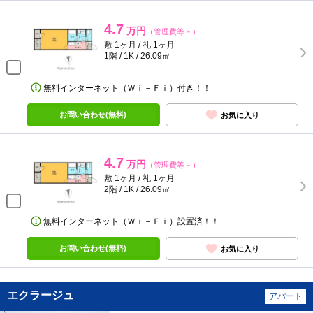
4.7
万円
（管理費等－）
敷 1ヶ月 / 礼 1ヶ月
1階 / 1K / 26.09㎡
無料インターネット（Ｗｉ－Ｆｉ）付き！！
お問い合わせ(無料)
お気に入り
4.7
万円
（管理費等－）
敷 1ヶ月 / 礼 1ヶ月
2階 / 1K / 26.09㎡
無料インターネット（Ｗｉ－Ｆｉ）設置済！！
お問い合わせ(無料)
お気に入り
エクラージュ
アパート