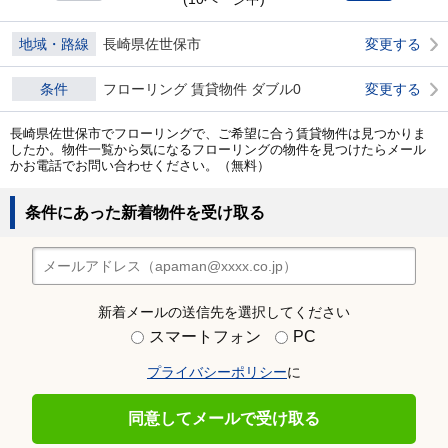
地域・路線
長崎県佐世保市
変更する
条件
フローリング 賃貸物件 ダブル0
変更する
長崎県佐世保市でフローリングで、ご希望に合う賃貸物件は見つかりま
したか。物件一覧から気になるフローリングの物件を見つけたらメール
かお電話でお問い合わせください。（無料）
条件にあった新着物件を受け取る
新着メールの送信先を選択してください
スマートフォン
PC
プライバシーポリシー
に
同意してメールで受け取る