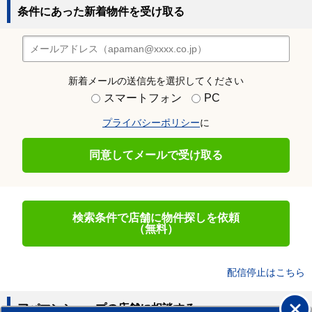
条件にあった新着物件を受け取る
新着メールの送信先を選択してください
スマートフォン
PC
プライバシーポリシー
に
同意してメールで受け取る
検索条件で店舗に物件探しを依頼
（無料）
配信停止はこちら
アパマンショップの店舗に相談する