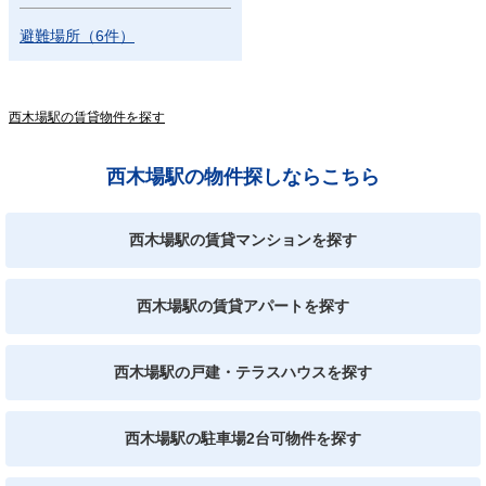
避難場所
（
6
件
）
西木場駅の賃貸物件を探す
西木場駅の物件探しならこちら
西木場駅の賃貸マンションを探す
西木場駅の賃貸アパートを探す
西木場駅の戸建・テラスハウスを探す
西木場駅の駐車場2台可物件を探す