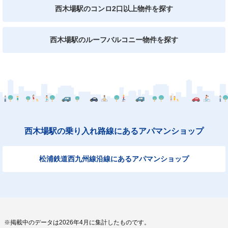
西木場駅のコンロ2口以上物件を探す
西木場駅のルーフバルコニー物件を探す
西木場駅の乗り入れ路線にあるアパマンショップ
松浦鉄道西九州線沿線にあるアパマンショップ
※掲載中のデータは2026年4月に集計したものです。