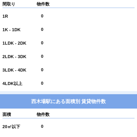
間取り
物件数
0
1R
0
1K - 1DK
0
1LDK - 2DK
0
2LDK - 3DK
0
3LDK - 4DK
0
4LDK以上
西木場駅にある面積別 賃貸物件数
面積
物件数
0
20㎡以下