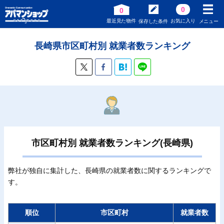
0
0
最近見た物件
お気に入り
保存した条件
メニュー
長崎県市区町村別 就業者数ランキング
市区町村別 就業者数ランキング(長崎県)
弊社が独自に集計した、長崎県の就業者数に関するランキングで
す。
順位
市区町村
就業者数