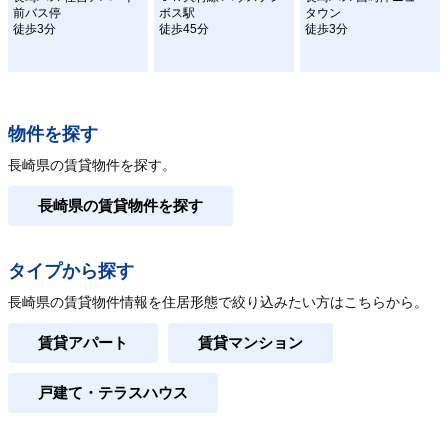
前バス停
ボス駅
タウン
徒歩3分
徒歩45分
徒歩3分
物件を探す
長崎県の賃貸物件を探す。
長崎県の賃貸物件を探す
タイプから探す
長崎県の賃貸物件情報を住居形態で絞り込みたい方はこちらから。
賃貸アパート
賃貸マンション
戸建て・テラスハウス