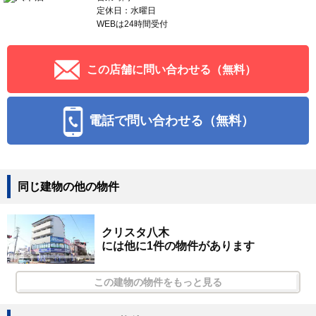
定休日：水曜日
WEBは24時間受付
この店舗に問い合わせる（無料）
電話で問い合わせる（無料）
同じ建物の他の物件
クリスタ八木
には他に1件の物件があります
この建物の物件をもっと見る