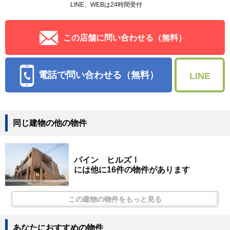
LINE、WEBは24時間受付
この店舗に問い合わせる（無料）
電話で問い合わせる（無料）
LINE
同じ建物の他の物件
パイン ヒルズⅠ
には他に16件の物件があります
この建物の物件をもっと見る
あなたにおすすめの物件