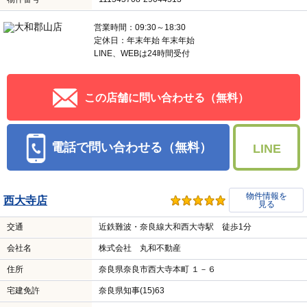
営業時間：09:30～18:30
定休日：年末年始 年末年始
LINE、WEBは24時間受付
この店舗に問い合わせる（無料）
電話で問い合わせる（無料）
LINE
物件情報を
西大寺店
見る
交通
近鉄難波・奈良線大和西大寺駅 徒歩1分
会社名
株式会社 丸和不動産
住所
奈良県奈良市西大寺本町 １－６
宅建免許
奈良県知事(15)63