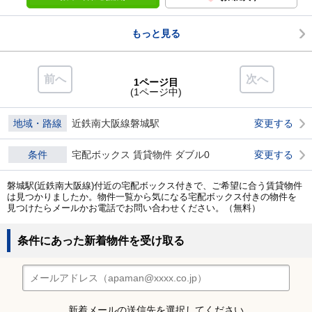
もっと見る
前へ
次へ
1ページ目
(1ページ中)
地域・路線
近鉄南大阪線磐城駅
変更する
条件
宅配ボックス 賃貸物件 ダブル0
変更する
磐城駅(近鉄南大阪線)付近の宅配ボックス付きで、ご希望に合う賃貸物件
は見つかりましたか。物件一覧から気になる宅配ボックス付きの物件を
見つけたらメールかお電話でお問い合わせください。（無料）
条件にあった新着物件を受け取る
新着メールの送信先を選択してください