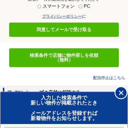
スマートフォン
PC
プライバシーポリシー
に
同意してメールで受け取る
検索条件で店舗に物件探しを依頼
（無料）
配信停止はこちら
アパマンショップの店舗に相談する
入力した検索条件で
新しい物件が掲載されたとき
賃貸のプロがお部屋探し！
メールアドレスを登録すれば
おまかせ物件リクエスト
新着物件をお知らせします。