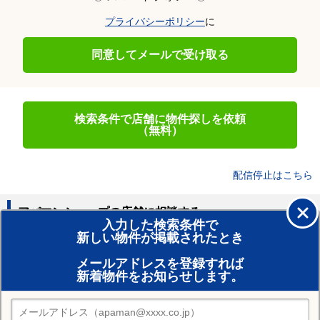
プライバシーポリシー
に
同意してメールで受け取る
検索条件で店舗に物件探しを依頼
（無料）
配信停止はこちら
アパマンショップの店舗に相談する
入力した検索条件で
新しい物件が掲載されたとき
賃貸のプロがお部屋探し！
メールアドレスを登録すれば
おまかせ物件リクエスト
新着物件をお知らせします。
住みたい街の店舗を探す
店舗検索