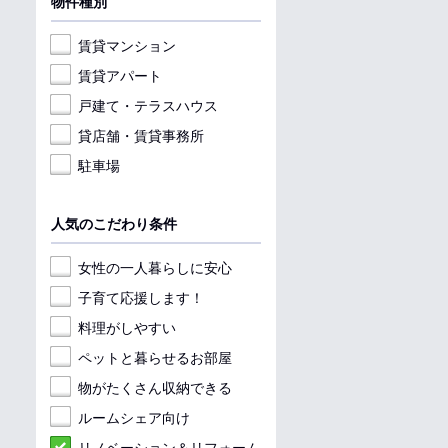
物件種別
賃貸マンション
賃貸アパート
戸建て・テラスハウス
貸店舗・賃貸事務所
駐車場
人気のこだわり条件
女性の一人暮らしに安心
子育て応援します！
料理がしやすい
ペットと暮らせるお部屋
物がたくさん収納できる
ルームシェア向け