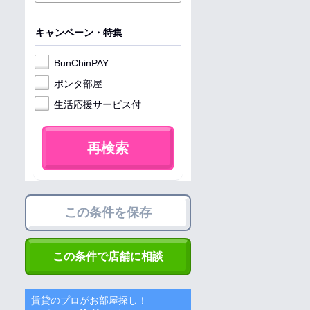
キャンペーン・特集
BunChinPAY
ポンタ部屋
生活応援サービス付
再検索
この条件を保存
この条件で店舗に相談
賃貸のプロがお部屋探し！