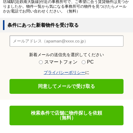
坊城駅(近鉄南大阪線)付近の事務所可で、ご希望に合う賃貸物件は見つか
りましたか。物件一覧から気になる事務所可の物件を見つけたらメール
かお電話でお問い合わせください。（無料）
条件にあった新着物件を受け取る
新着メールの送信先を選択してください
スマートフォン
PC
プライバシーポリシー
に
同意してメールで受け取る
検索条件で店舗に物件探しを依頼
（無料）