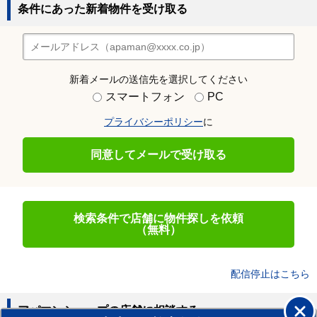
条件にあった新着物件を受け取る
新着メールの送信先を選択してください
スマートフォン
PC
プライバシーポリシー
に
同意してメールで受け取る
検索条件で店舗に物件探しを依頼
（無料）
配信停止はこちら
アパマンショップの店舗に相談する