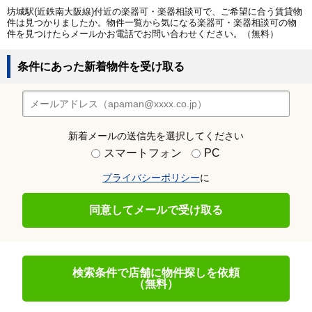
坊城駅(近鉄南大阪線)付近の楽器可・楽器相談可で、ご希望に合う賃貸物
件は見つかりましたか。物件一覧から気になる楽器可・楽器相談可の物
件を見つけたらメールかお電話でお問い合わせください。（無料）
条件にあった新着物件を受け取る
新着メールの送信先を選択してください
スマートフォン
PC
プライバシーポリシー
に
同意してメールで受け取る
検索条件で店舗に物件探しを依頼
（無料）