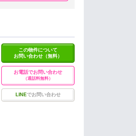
この物件について
お問い合わせ（無料）
お電話でお問い合わせ
（通話料無料）
LINE
でお問い合わせ