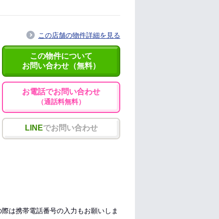
この店舗の物件詳細を見る
この物件について
お問い合わせ（無料）
お電話でお問い合わせ
（通話料無料）
LINE
でお問い合わせ
の際は携帯電話番号の入力もお願いしま