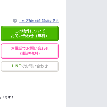
この店舗の物件詳細を見る
この物件について
お問い合わせ（無料）
お電話でお問い合わせ
（通話料無料）
LINE
でお問い合わせ
あります！