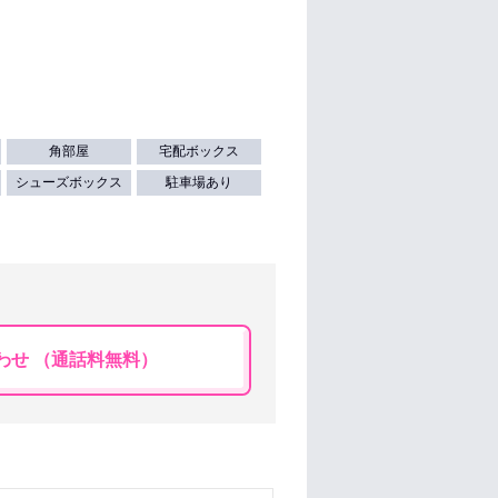
角部屋
宅配ボックス
シューズボックス
駐車場あり
わせ （通話料無料）