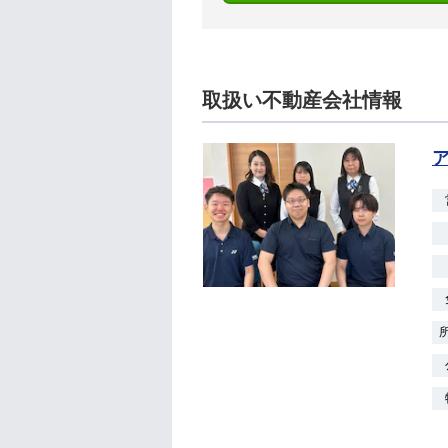
取扱い不動産会社情報