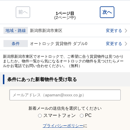
前へ
次へ
1ページ目
(2ページ中)
地域・路線
新潟県新潟市東区
変更する
条件
オートロック 賃貸物件 ダブル0
変更する
新潟県新潟市東区でオートロックで、ご希望に合う賃貸物件は見つかり
ましたか。物件一覧から気になるオートロックの物件を見つけたらメー
ルかお電話でお問い合わせください。（無料）
条件にあった新着物件を受け取る
新着メールの送信先を選択してください
スマートフォン
PC
プライバシーポリシー
に