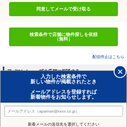
同意してメールで受け取る
検索条件で店舗に物件探しを依頼
（無料）
配信停止はこちら
アパマンショップの店舗に相談する
入力した検索条件で
新しい物件が掲載されたとき
賃貸のプロがお部屋探し！
メールアドレスを登録すれば
おまかせ物件リクエスト
新着物件をお知らせします。
住みたい街の店舗を探す
店舗検索
新着メールの送信先を選択してください