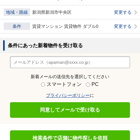
地域・路線
新潟県新潟市中央区
変更する
条件
賃貸マンション 賃貸物件 ダブル0
変更する
条件にあった新着物件を受け取る
新着メールの送信先を選択してください
スマートフォン
PC
プライバシーポリシー
に
同意してメールで受け取る
検索条件で店舗に物件探しを依頼