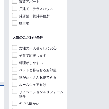
賃貸アパート
戸建て・テラスハウス
貸店舗・賃貸事務所
駐車場
人気のこだわり条件
女性の一人暮らしに安心
子育て応援します！
料理がしやすい
ペットと暮らせるお部屋
物がたくさん収納できる
ルームシェア向け
リノベーション＆リフォーム
物件
冬でも暖かい