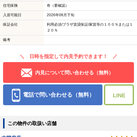
住宅保険
有（要確認）
入居可能日
2026年08月下旬
保証会社
利用必須/プラザ賃貸保証/家賃等の１００％または１
２０％
備考
＼ 日時を指定して内見予約できます！ ／
内見について問い合わせる（無料）
電話で問い合わせる（無料）
LINE
この物件の取扱い店舗