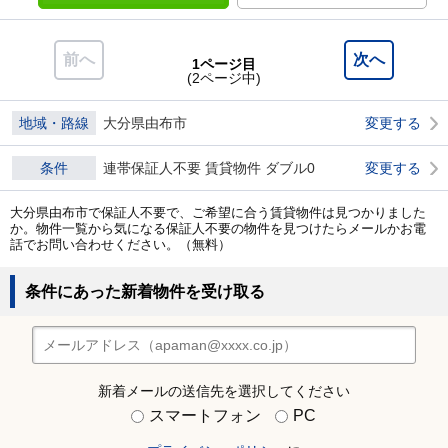
前へ
次へ
1ページ目
(2ページ中)
地域・路線
大分県由布市
変更する
条件
連帯保証人不要 賃貸物件 ダブル0
変更する
大分県由布市で保証人不要で、ご希望に合う賃貸物件は見つかりました
か。物件一覧から気になる保証人不要の物件を見つけたらメールかお電
話でお問い合わせください。（無料）
条件にあった新着物件を受け取る
新着メールの送信先を選択してください
スマートフォン
PC