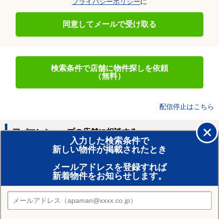
プライバシーポリシー
に
同意してメールで受け取る
検索条件で店舗に物件探しを依頼
（無料）
配信停止はこちら
アパマンショップの店舗に相談する
入力した検索条件で
新しい物件が掲載されたとき
賃貸のプロがお部屋探し！
メールアドレスを登録すれば
おまかせ物件リクエスト
新着物件をお知らせします。
住みたい街の店舗を探す
店舗検索