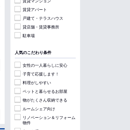
賃貸マンション
賃貸アパート
戸建て・テラスハウス
貸店舗・賃貸事務所
駐車場
人気のこだわり条件
女性の一人暮らしに安心
子育て応援します！
料理がしやすい
ペットと暮らせるお部屋
物がたくさん収納できる
ルームシェア向け
リノベーション＆リフォーム
物件