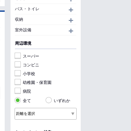
バス・トイレ
開く
収納
開く
室外設備
開く
周辺環境
スーパー
コンビニ
小学校
幼稚園・保育園
病院
全て
いずれか